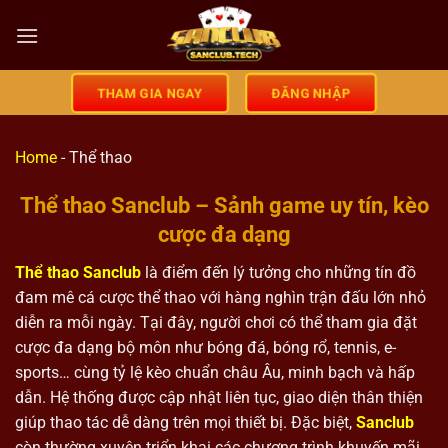
THAM GIA NGAY
ĐĂNG NHẬP
Home
-
Thể thao
Thể thao Sanclub – Sảnh game uy tín, kèo
cược đa dạng
Thể thao Sanclub
là điểm đến lý tưởng cho những tín đồ
đam mê cá cược thể thao với hàng nghìn trận đấu lớn nhỏ
diễn ra mỗi ngày. Tại đây, người chơi có thể tham gia đặt
cược đa dạng bộ môn như bóng đá, bóng rổ, tennis, e-
sports… cùng tỷ lệ kèo chuẩn châu Âu, minh bạch và hấp
dẫn. Hệ thống được cập nhật liên tục, giao diện thân thiện
giúp thao tác dễ dàng trên mọi thiết bị. Đặc biệt,
Sanclub
còn thường xuyên triển khai các chương trình khuyến mãi,