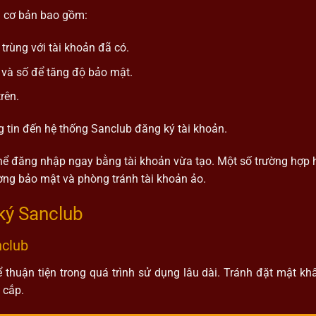
n cơ bản bao gồm:
trùng với tài khoản đã có.
ữ và số để tăng độ bảo mật.
rên.
g tin đến hệ thống Sanclub đăng ký tài khoản.
hể đăng nhập ngay bằng tài khoản vừa tạo. Một số trường hợp 
ờng bảo mật và phòng tránh tài khoản ảo.
 ký Sanclub
nclub
 thuận tiện trong quá trình sử dụng lâu dài. Tránh đặt mật k
 cắp.