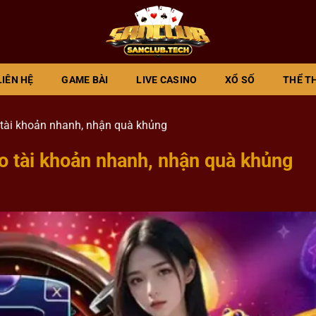
LIÊN HỆ
GAME BÀI
LIVE CASINO
XỔ SỐ
THỂ T
tài khoản nhanh, nhận quà khủng
o tài khoản nhanh, nhận quà khủng