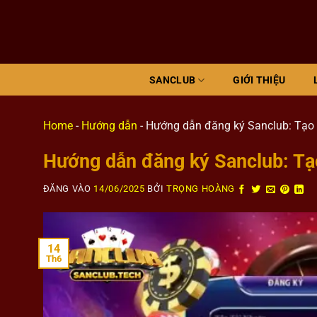
SANCLUB
GIỚI THIỆU
Home
-
Hướng dẫn
-
Hướng dẫn đăng ký Sanclub: Tạo 
Hướng dẫn đăng ký Sanclub: Tạ
ĐĂNG VÀO
14/06/2025
BỞI
TRỌNG HOÀNG
14
Th6