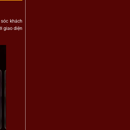
m sóc khách
i giao diện