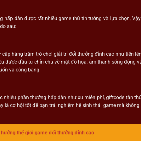
 hấp dẫn được rất nhiều game thủ tin tưởng và lựa chọn, Vậy
 do sau:
 cập hàng trăm trò chơi giải trí đổi thưởng đỉnh cao như tiến lên,
đều được đầu tư chỉn chu về mặt đồ họa, âm thanh sống động và
cuốn và công bằng.
c nhiều phần thưởng hấp dẫn như xu miễn phí, giftcode tân thủ
 là cơ hội tốt để bạn trải nghiệm hệ sinh thái game mà không
 hưởng thế giới game đổi thưởng đỉnh cao