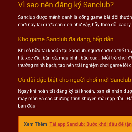
Vì sao nên đăng ký Sanclub?
Sanclub được mệnh danh là cổng game bài đổi thưởng
chơi này lại được săn đón như vậy, hãy theo dõi các lý
Kho game Sanclub đa dạng, hấp dẫn
Khi sở hữu tài khoản tại Sanclub, người chơi có thể truy
hũ, xóc đĩa, bắn cá, mậu binh, bầu cua… Mỗi trò chơi 
thưởng minh bạch, tạo nên trải nghiệm chơi game lôi 
Ưu đãi đặc biệt cho người chơi mới Sanclub
Ngay khi hoàn tất đăng ký tài khoản, bạn sẽ nhận đượ
may mắn và các chương trình khuyến mãi nạp đầu. Đây
ban đầu.
Xem Thêm
Tải app Sanclub: Bước khởi đầu để tận