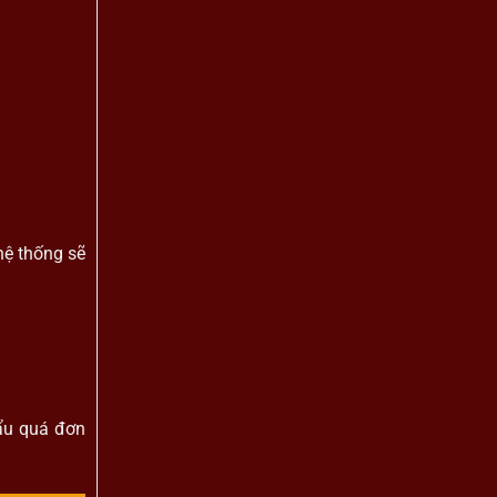
hệ thống sẽ
hẩu quá đơn