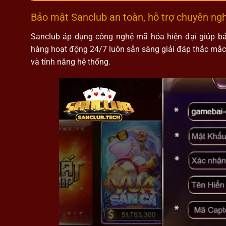
Bảo mật Sanclub an toàn, hỗ trợ chuyên ng
Sanclub áp dụng công nghệ mã hóa hiện đại giúp bảo
hàng hoạt động 24/7 luôn sẵn sàng giải đáp thắc mắc,
và tính năng hệ thống.